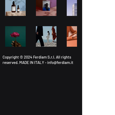
Copyright © 2024 Ferdiam S.r.l. All rights
reserved. MADE IN ITALY -
info@ferdiam.it